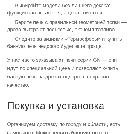
Выбирайте модели без лишнего декора:
функционал останется, а цена снизится.
Берите печь с правильной геометрией топки —
дрова выгорают полностью, экономя топливо.
Следите за акциями «Термосферы» и купить
банную печь недорого будет ещё проще.
У нас часто заказывают печи серии GN — они
идут по специальной цене и позволяют купить
банную печь на дровах недорого, сохранив
качество.
Покупка и установка
Организуем доставку по городу и области, есть
самовывоз. Можно
купить банную печь с