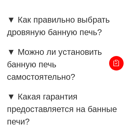
▼ Как правильно выбрать
дровяную банную печь?
▼ Можно ли установить
банную печь
самостоятельно?
▼ Какая гарантия
предоставляется на банные
печи?