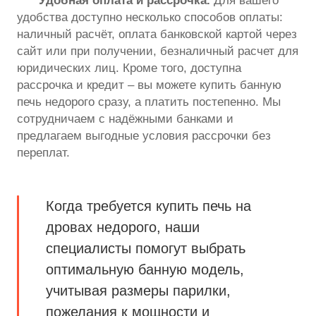
Удобная оплата и рассрочка.
Для вашего
удобства доступно несколько способов оплаты:
наличный расчёт, оплата банковской картой через
сайт или при получении, безналичный расчет для
юридических лиц. Кроме того, доступна
рассрочка и кредит – вы можете купить банную
печь недорого сразу, а платить постепенно. Мы
сотрудничаем с надёжными банками и
предлагаем выгодные условия рассрочки без
переплат.
Когда требуется купить печь на
дровах недорого, наши
специалисты помогут выбрать
оптимальную банную модель,
учитывая размеры парилки,
пожелания к мощности и