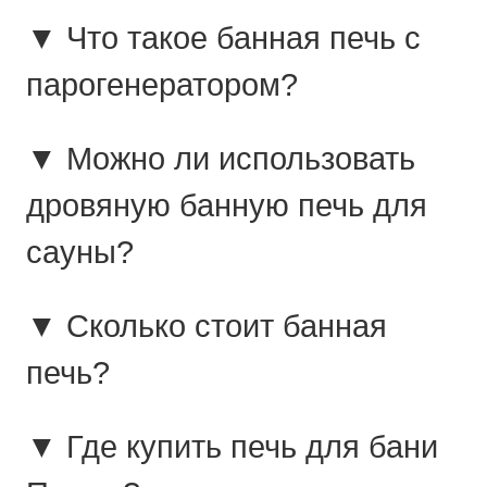
▼ Что такое банная печь с
парогенератором?
▼ Можно ли использовать
дровяную банную печь для
сауны?
▼ Сколько стоит банная
печь?
▼ Где купить печь для бани