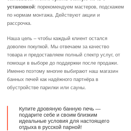
установкой
: порекомендуем мастеров, подскажем
по нормам монтажа. Действуют акции и
рассрочка.
Наша цель – чтобы каждый клиент остался
доволен покупкой. Мы отвечаем за качество
товара и предоставляем полный спектр услуг, от
помощи в выборе до поддержки после продажи.
Именно поэтому многие выбирают наш магазин
банных печей как надёжного партнёра в
обустройстве парилки или сауны.
Купите дровяную банную печь —
подарите себе и своим близким
идеальные условия для настоящего
отдыха в русской парной!