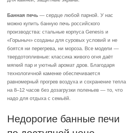
Банная печь
— сердце любой парной. У нас
можно купить банную печь российского
производства: стальные корпуса Genesis и
«Горыныч» созданы для суровых условий и не
боятся ни перегрева, ни мороза. Все модели —
твердотопливные: классика живого огня даёт
мягкий пар и уютный аромат дров. Благодаря
технологичной каменке обеспечивается
равномерный прогрев воздуха и сохранение тепла
на 8–12 часов без дозагрузки поленьев — то, что
надо для отдыха с семьёй.
Недорогие банные печи
по доступной цене