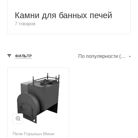
Камни для банных печей
7 товаров
По популярности (убывание)
ФИЛЬТР
Печи Горыныч Мини