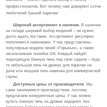
профессионалов. Вот почему нам доверяют сотни
любителей банной парилки:
Широкий ассортимент и наличие.
В наличии
на складе широкий выбор моделей – не нужно
долго ждать поставки. Ассортимент регулярно
пополняется новинками. У нас представлены
популярные модели печей «Горыныч», а также
эксклюзивная линейка GN. Каждый найдёт
подходящую банную печь под свои задачи – будь
то небольшая печь на дровах для парилки на
даче или мощная печь-каменка для коммерческой
сауны.
Доступные цены от производителя.
Мы
сами занимаемся производством, поэтому
предлагаем конкурентные цены. У нас можно
купить банную печь на дровах недорого, без