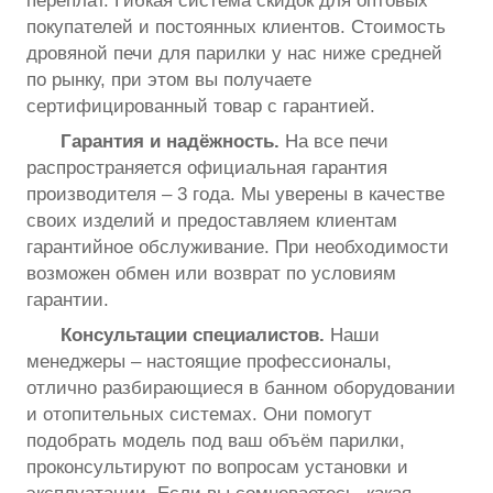
переплат. Гибкая система скидок для оптовых
покупателей и постоянных клиентов. Стоимость
дровяной печи для парилки у нас ниже средней
по рынку, при этом вы получаете
сертифицированный товар с гарантией.
Гарантия и надёжность.
На все печи
распространяется официальная гарантия
производителя – 3 года. Мы уверены в качестве
своих изделий и предоставляем клиентам
гарантийное обслуживание. При необходимости
возможен обмен или возврат по условиям
гарантии.
Консультации специалистов.
Наши
менеджеры – настоящие профессионалы,
отлично разбирающиеся в банном оборудовании
и отопительных системах. Они помогут
подобрать модель под ваш объём парилки,
проконсультируют по вопросам установки и