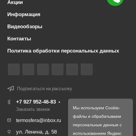
Акции
Информация
Видеообзоры
Контакты
Политика обработки персональных данных
Подписаться на рассылку
+7 927 952-46-83
Мы используем Cookie-
Заказать звонок
файлы и обрабатываем
termosfera@inbox.ru
персональные данные с
ул. Ленина, д. 58
использованием Яндекс