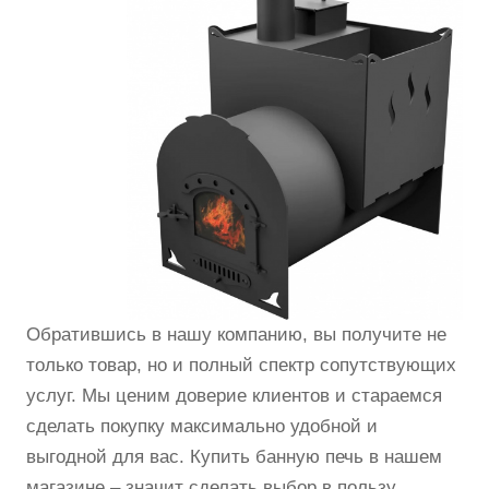
Обратившись в нашу компанию, вы получите не
только товар, но и полный спектр сопутствующих
услуг. Мы ценим доверие клиентов и стараемся
сделать покупку максимально удобной и
выгодной для вас. Купить банную печь в нашем
магазине – значит сделать выбор в пользу