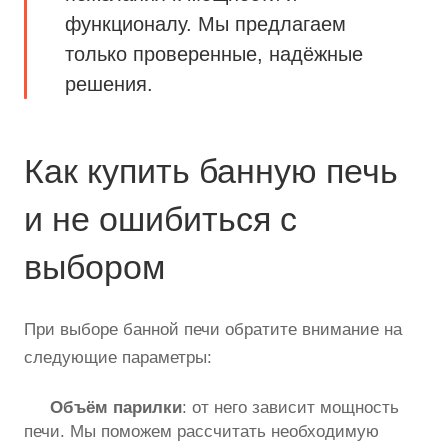
функционалу. Мы предлагаем
только проверенные, надёжные
решения.
Как купить банную печь
и не ошибиться с
выбором
При выборе банной печи обратите внимание на
следующие параметры:
Объём парилки
: от него зависит мощность
печи. Мы поможем рассчитать необходимую