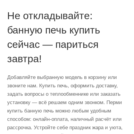
Не откладывайте:
банную печь купить
сейчас — париться
завтра!
Добавляйте выбранную модель в корзину или
звоните нам. Купить печь, оформить доставку,
задать вопросы о теплообменнике или заказать
установку — всё решаем одним звонком. Перми
купить банную печь можно любым удобным
способом: онлайн-оплата, наличный расчёт или
рассрочка. Устройте себе праздник жара и уюта,