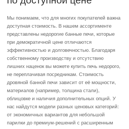
Мы понимаем, что для многих покупателей важна
доступная стоимость. В нашем ассортименте
представлены недорогие банные печи, которые
при демократичной цене отличаются
эффективностью и долговечностью. Благодаря
собственному производству и отсутствию
лишних наценок вы можете купить печь недорого,
не переплачивая посредникам. Стоимость
дровяной банной печи зависит от её мощности,
материалов (например, толщина стали),
облицовке и наличия дополнительных опций. У
нас найдутся модели разных ценовых категорий:
от экономичных вариантов для небольшой
парилки до премиум-решений с расширенным