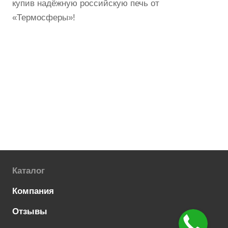
купив надёжную российскую печь от
«Термосферы»!
Каталог
Компания
Отзывы