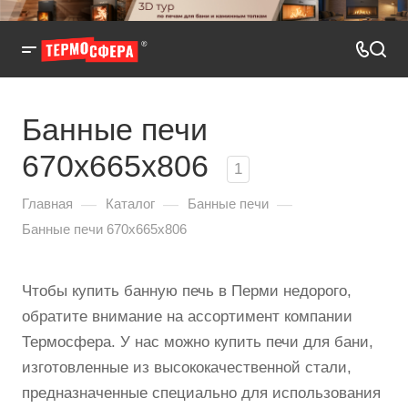
Банные печи
670x665x806
1
—
—
—
Главная
Каталог
Банные печи
Банные печи 670x665x806
Чтобы купить банную печь в Перми недорого,
обратите внимание на ассортимент компании
Термосфера. У нас можно купить печи для бани,
изготовленные из высококачественной стали,
предназначенные специально для использования