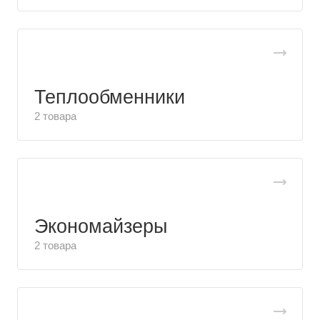
Теплообменники
2 товара
Экономайзеры
2 товара