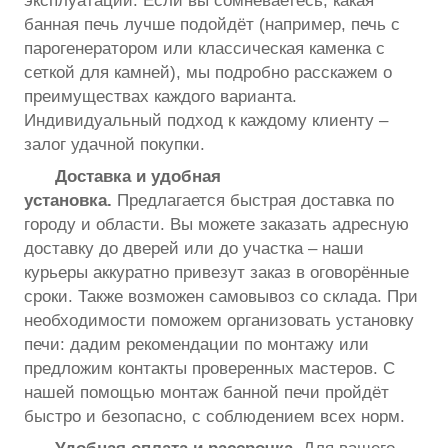
эксплуатации. Если вы сомневаетесь, какая
банная печь лучше подойдёт (например, печь с
парогенератором или классическая каменка с
сеткой для камней), мы подробно расскажем о
преимуществах каждого варианта.
Индивидуальный подход к каждому клиенту –
залог удачной покупки.
Доставка и удобная
установка.
Предлагается быстрая доставка по
городу и области. Вы можете заказать адресную
доставку до дверей или до участка – наши
курьеры аккуратно привезут заказ в оговорённые
сроки. Также возможен самовывоз со склада. При
необходимости поможем организовать установку
печи: дадим рекомендации по монтажу или
предложим контакты проверенных мастеров. С
нашей помощью монтаж банной печи пройдёт
быстро и безопасно, с соблюдением всех норм.