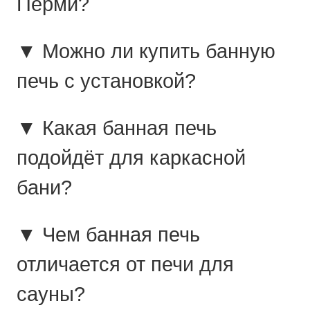
Перми?
▼ Можно ли купить банную
печь с установкой?
▼ Какая банная печь
подойдёт для каркасной
бани?
▼ Чем банная печь
отличается от печи для
сауны?