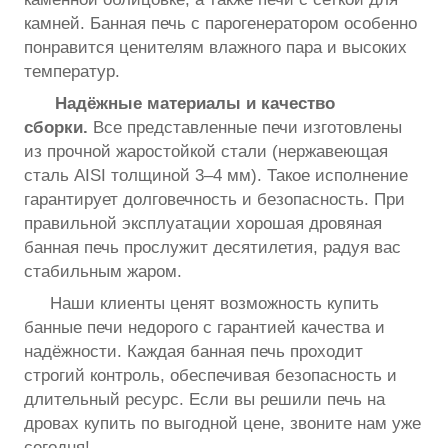
камней. Банная печь с парогенератором особенно
понравится ценителям влажного пара и высоких
температур.
Надёжные материалы и качество
сборки.
Все представленные печи изготовлены
из прочной жаростойкой стали (нержавеющая
сталь AISI толщиной 3–4 мм). Такое исполнение
гарантирует долговечность и безопасность. При
правильной эксплуатации хорошая дровяная
банная печь прослужит десятилетия, радуя вас
стабильным жаром.
Наши клиенты ценят возможность купить
банные печи недорого с гарантией качества и
надёжности. Каждая банная печь проходит
строгий контроль, обеспечивая безопасность и
длительный ресурс. Если вы решили печь на
дровах купить по выгодной цене, звоните нам уже
сегодня!