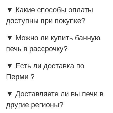
▼ Какие способы оплаты
доступны при покупке?
▼ Можно ли купить банную
печь в рассрочку?
▼ Есть ли доставка по
Перми ?
▼ Доставляете ли вы печи в
другие регионы?