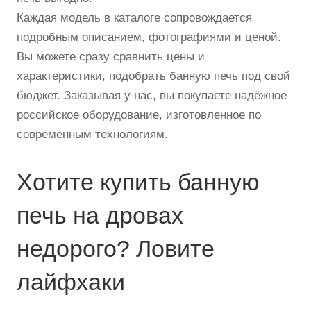
Каждая модель в каталоге сопровождается
подробным описанием, фотографиями и ценой.
Вы можете сразу сравнить цены и
характеристики, подобрать банную печь под свой
бюджет. Заказывая у нас, вы покупаете надёжное
российское оборудование, изготовленное по
современным технологиям.
Хотите купить банную
печь на дровах
недорого? Ловите
лайфхаки