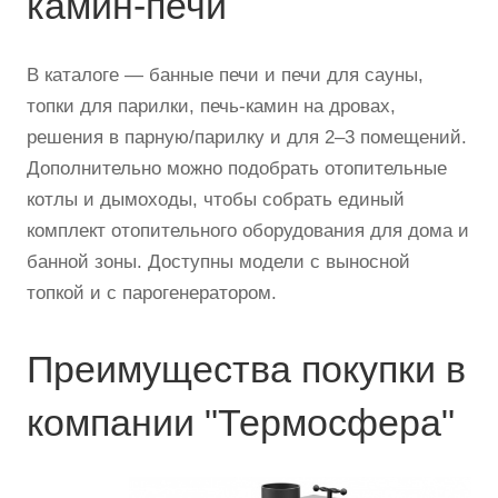
камин-печи
В каталоге — банные печи и печи для сауны,
топки для парилки, печь-камин на дровах,
решения в парную/парилку и для 2–3 помещений.
Дополнительно можно подобрать отопительные
котлы и дымоходы, чтобы собрать единый
комплект отопительного оборудования для дома и
банной зоны. Доступны модели с выносной
топкой и с парогенератором.
Преимущества покупки в
компании "Термосфера"