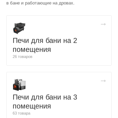
в бане и работающие на дровах.
Печи для бани на 2
помещения
26 товаров
Печи для бани на 3
помещения
63 товара