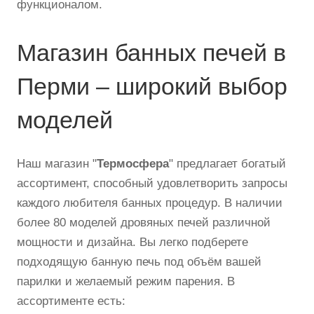
функционалом.
Магазин банных печей в
Перми – широкий выбор
моделей
Наш магазин "
Термосфера
" предлагает богатый
ассортимент, способный удовлетворить запросы
каждого любителя банных процедур. В наличии
более 80 моделей дровяных печей различной
мощности и дизайна. Вы легко подберете
подходящую банную печь под объём вашей
парилки и желаемый режим парения. В
ассортименте есть: