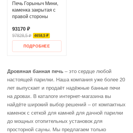
Печь Горыныч Мини,
каменка закрытая с
правой стороны
93170 ₽
97828,5 ₽
4658,5 ₽
ПОДРОБНЕЕ
Дровяная банная печь
– это сердце любой
настоящей парилки. Наша компания уже более 20
лет выпускает и продаёт надёжные банные печи
на дровах. В каталоге интернет-магазина вы
найдёте широкий выбор решений – от компактных
каменок с сеткой для камней для дачной парилки
до мощных отопительных установок для
просторной сауны. Мы предлагаем только