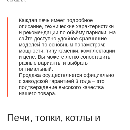
Каждая печь имеет подробное
описание, технические характеристики
и рекомендации по объёму парилки. На
сайте доступно удобное
сравнение
моделей по основным параметрам:
мощности, типу каменки, комплектации
и цене. Вы можете легко сопоставить
разные варианты и выбрать
оптимальный.
Продажа осуществляется официально
с заводской гарантией 3 года – это
подтверждение высокого качества
нашего товара.
Печи, топки, котлы и