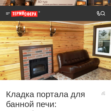
Кладка портала для
банной печи: