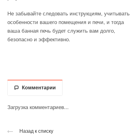
Не забывайте следовать инструкциям, учитывать
особенности вашего помещения и печи, и тогда
ваша банная печь будет служить вам долго,
безопасно и эффективно.
Комментарии
Загрузка комментариев...
Назад к списку