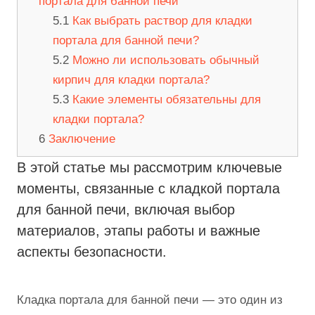
портала для банной печи
Как выбрать раствор для кладки
портала для банной печи?
Можно ли использовать обычный
кирпич для кладки портала?
Какие элементы обязательны для
кладки портала?
Заключение
В этой статье мы рассмотрим ключевые
моменты, связанные с кладкой портала
для банной печи, включая выбор
материалов, этапы работы и важные
аспекты безопасности.
Кладка портала для банной печи — это один из