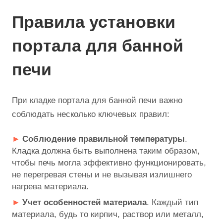
Правила установки
портала для банной
печи
При кладке портала для банной печи важно
соблюдать несколько ключевых правил:
Соблюдение правильной температуры
.
Кладка должна быть выполнена таким образом,
чтобы печь могла эффективно функционировать,
не перегревая стены и не вызывая излишнего
нагрева материала.
Учет особенностей материала
. Каждый тип
материала, будь то кирпич, раствор или металл,