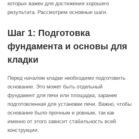
которых важен для достижения хорошего
результата. Рассмотрим основные шаги.
Шаг 1: Подготовка
фундамента и основы для
кладки
Перед началом кладки необходимо подготовить
основание. Это может быть отдельный
фундамент для печи или площадка, заранее
подготовленная для установки печи. Важно, чтобы
основание было прочным и ровным, так как
именно от этого зависит стабильность всей
конструкции.