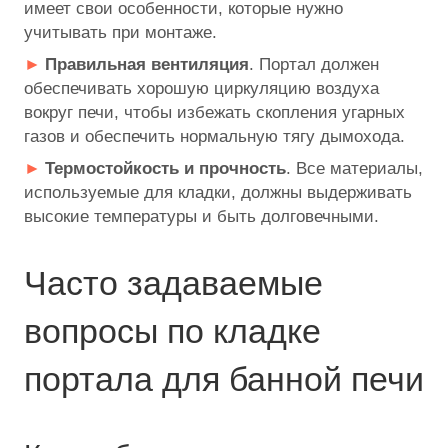
имеет свои особенности, которые нужно
учитывать при монтаже.
Правильная вентиляция
. Портал должен
обеспечивать хорошую циркуляцию воздуха
вокруг печи, чтобы избежать скопления угарных
газов и обеспечить нормальную тягу дымохода.
Термостойкость и прочность
. Все материалы,
используемые для кладки, должны выдерживать
высокие температуры и быть долговечными.
Часто задаваемые
вопросы по кладке
портала для банной печи