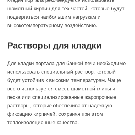
кладки портала рекомендуется использовать
шамотный кирпич для тех частей, которые будут
подвергаться наибольшим нагрузкам и
высокотемпературному воздействию.
Растворы для кладки
Для кладки портала для банной печи необходимо
использовать специальный раствор, который
будет устойчив к высоким температурам. Чаще
всего используется смесь шамотной глины и
песка или специализированные жаропрочные
растворы, которые обеспечивают надежную
фиксацию кирпичей, сохраняя при этом
теплоизоляционные качества.