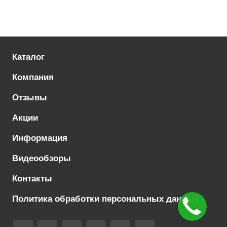
Каталог
Компания
Отзывы
Акции
Информация
Видеообзоры
Контакты
Политика обработки персональных данных