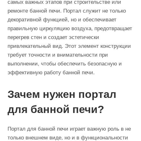
самых важных этапов при строительстве или
ремонте банной печи. Портал служит не только
декоративной функцией, но и обеспечивает
правильную циркуляцию воздуха, предотвращает
перегрев стен и создает эстетически
привлекательный вид. Этот элемент конструкции
требует точности и внимательности при
выполнении, чтобы обеспечить безопасную и
эффективную работу банной печи.
Зачем нужен портал
для банной печи?
Портал для банной печи играет важную роль в не
только внешнем виде, но и в функциональности