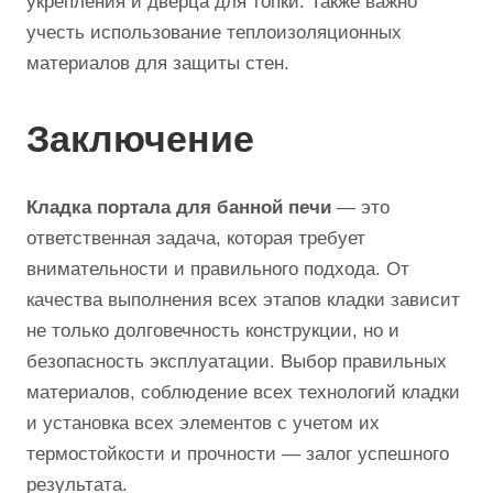
укрепления и дверца для топки. Также важно
учесть использование теплоизоляционных
материалов для защиты стен.
Заключение
Кладка портала для банной печи
— это
ответственная задача, которая требует
внимательности и правильного подхода. От
качества выполнения всех этапов кладки зависит
не только долговечность конструкции, но и
безопасность эксплуатации. Выбор правильных
материалов, соблюдение всех технологий кладки
и установка всех элементов с учетом их
термостойкости и прочности — залог успешного
результата.