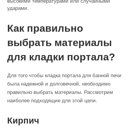
высокими температурами или случайными
ударами.
Как правильно
выбрать материалы
для кладки портала?
Для того чтобы кладка портала для банной печи
была надежной и долговечной, необходимо
правильно выбрать материалы. Рассмотрим
наиболее подходящие для этой цели.
Кирпич