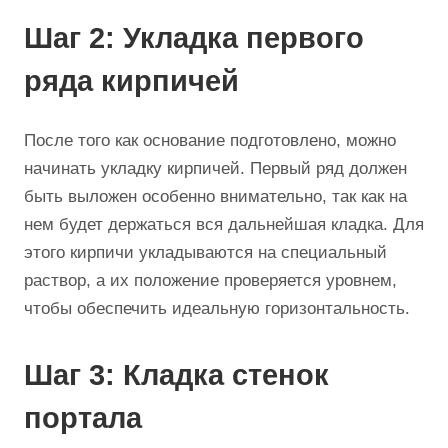
Шаг 2: Укладка первого
ряда кирпичей
После того как основание подготовлено, можно
начинать укладку кирпичей. Первый ряд должен
быть выложен особенно внимательно, так как на
нем будет держаться вся дальнейшая кладка. Для
этого кирпичи укладываются на специальный
раствор, а их положение проверяется уровнем,
чтобы обеспечить идеальную горизонтальность.
Шаг 3: Кладка стенок
портала