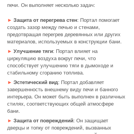
печи. Он выполняет несколько задач:
Защита от перегрева стен
: Портал помогает
создать зазор между печью и стенами,
предотвращая перегрев деревянных или других
материалов, используемых в конструкции бани.
Улучшение тяги
: Портал влияет на
циркуляцию воздуха вокруг печи, что
способствует улучшению тяги в дымоходе и
стабильному сгоранию топлива.
Эстетический вид
: Портал добавляет
завершенность внешнему виду печи и банного
интерьера. Он может быть выполнен в различных
стилях, соответствующих общей атмосфере
бани.
Защита от повреждений
: Он защищает
дверцы и топку от повреждений, вызванных