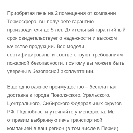
Приобретая печь на 2 помещения от компании
Термосфера, вы получаете гарантию
производителя до 5 лет. Длительный гарантийный
срок свидетельствует о надежности и высоком
качестве продукции. Все модели
сертифицированы и соответствуют требованиям
пожарной безопасности, поэтому вы можете быть
уверены в безопасной эксплуатации.
Еще одно важное преимущество – бесплатная
доставка в города Поволжского, Уральского,
Центрального, Сибирского Федеральных округов
РФ. Подробности уточняйте у менеджера. Мы
отправим выбранную печь транспортной
компанией в ваш регион (в том числе в Перми)