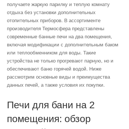
получаете жаркую парилку и теплую комнату
отдыха без установки дополнительных
отопительных приборов. В ассортименте
производителя Термосфера представлены
современные банные печи на два помещения,
включая модификации с дополнительным баком
или теплообменником для воды. Такие
устройства не только прогревают парную, но и
обеспечивают баню горячей водой. Ниже
рассмотрим основные виды и преимущества
данных печей, а также условия их покупки.
Печи для бани на 2
помещения: обзор