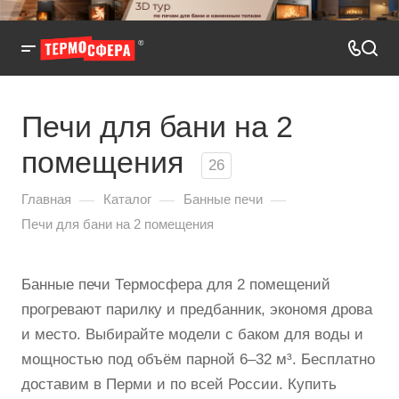
Печи для бани на 2
помещения
26
—
—
—
Главная
Каталог
Банные печи
Печи для бани на 2 помещения
Банные печи Термосфера для 2 помещений
прогревают парилку и предбанник, экономя дрова
и место. Выбирайте модели с баком для воды и
мощностью под объём парной 6–32 м³. Бесплатно
доставим в Перми и по всей России. Купить