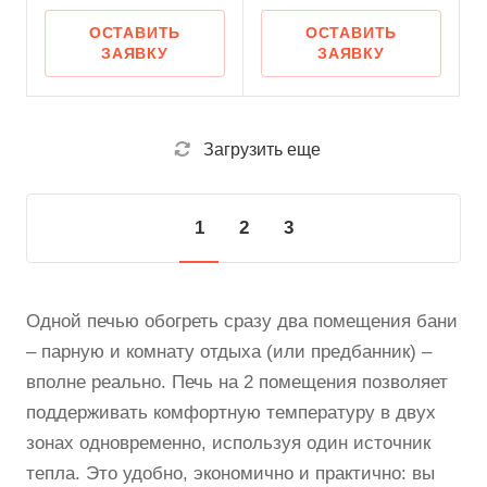
ОСТАВИТЬ
ОСТАВИТЬ
ЗАЯВКУ
ЗАЯВКУ
Загрузить еще
1
2
3
Одной печью обогреть сразу два помещения бани
– парную и комнату отдыха (или предбанник) –
вполне реально. Печь на 2 помещения позволяет
поддерживать комфортную температуру в двух
зонах одновременно, используя один источник
тепла. Это удобно, экономично и практично: вы