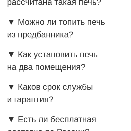
рассчитана такая печь?
▼ Можно ли топить печь
из предбанника?
▼ Как установить печь
на два помещения?
▼ Каков срок службы
и гарантия?
▼ Есть ли бесплатная