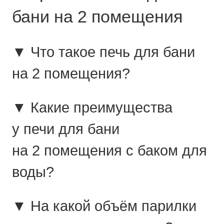
бани на 2 помещения
▼ Что такое печь для бани
на 2 помещения?
▼ Какие преимущества
у печи для бани
на 2 помещения с баком для
воды?
▼ На какой объём парилки