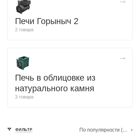
Печи Горыныч 2
2 товара
Печь в облицовке из
натурального камня
3 товара
По популярности (убывание)
ФИЛЬТР