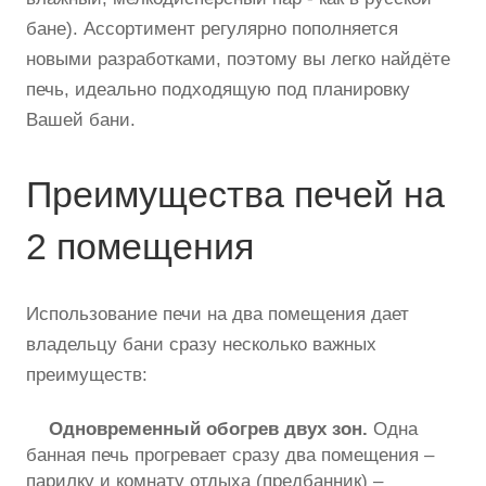
бане). Ассортимент регулярно пополняется
новыми разработками, поэтому вы легко найдёте
печь, идеально подходящую под планировку
Вашей бани.
Преимущества печей на
2 помещения
Использование печи на два помещения дает
владельцу бани сразу несколько важных
преимуществ:
Одновременный обогрев двух зон.
Одна
банная печь прогревает сразу два помещения –
парилку и комнату отдыха (предбанник) –