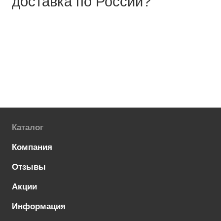
доставка по России?
Каталог
Компания
Отзывы
Акции
Информация