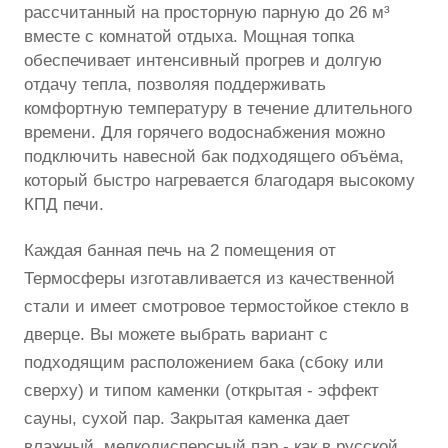
рассчитанный на просторную парную до 26 м³
вместе с комнатой отдыха. Мощная топка
обеспечивает интенсивный прогрев и долгую
отдачу тепла, позволяя поддерживать
комфортную температуру в течение длительного
времени. Для горячего водоснабжения можно
подключить навесной бак подходящего объёма,
который быстро нагревается благодаря высокому
КПД печи.
Каждая банная печь на 2 помещения от
Термосферы изготавливается из качественной
стали и имеет смотровое термостойкое стекло в
дверце. Вы можете выбрать вариант с
подходящим расположением бака (сбоку или
сверху) и типом каменки (открытая - эффект
сауны, сухой пар. Закрытая каменка дает
влажный, мелкодисперсный пар - как в русской