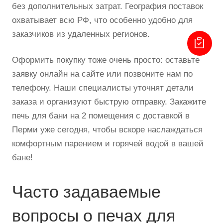
без дополнительных затрат. География поставок
охватывает всю РФ, что особенно удобно для
заказчиков из удаленных регионов.
Оформить покупку тоже очень просто: оставьте
заявку онлайн на сайте или позвоните нам по
телефону. Наши специалисты уточнят детали
заказа и организуют быструю отправку. Закажите
печь для бани на 2 помещения с доставкой в
Перми уже сегодня, чтобы вскоре наслаждаться
комфортным парением и горячей водой в вашей
бане!
Часто задаваемые
вопросы о печах для