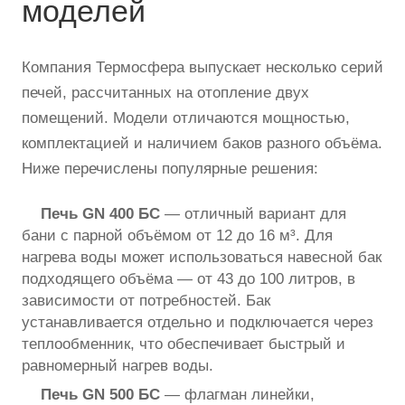
моделей
Компания Термосфера выпускает несколько серий
печей, рассчитанных на отопление двух
помещений. Модели отличаются мощностью,
комплектацией и наличием баков разного объёма.
Ниже перечислены популярные решения:
Печь GN 400 БС
— отличный вариант для
бани с парной объёмом от 12 до 16 м³. Для
нагрева воды может использоваться навесной бак
подходящего объёма — от 43 до 100 литров, в
зависимости от потребностей. Бак
устанавливается отдельно и подключается через
теплообменник, что обеспечивает быстрый и
равномерный нагрев воды.
Печь GN 500 БС
— флагман линейки,