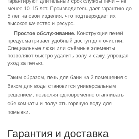
гарантируют длительный срок службы печи – не
менее 10–15 лет. Производитель дает гарантию до
5 лет на свои изделия, что подтверждает их
высокое качество и ресурс.
Простое обслуживание.
Конструкция печей
предусматривает удобный доступ для очистки.
Специальные люки или съёмные элементы
позволяют быстро удалить золу и сажу, упрощая
уход за печью.
Таким образом, печь для бани на 2 помещения с
баком для воды становится универсальным
решением, позволяя одновременно отапливать
обе комнаты и получать горячую воду для
помывки.
Гарантия и доставка