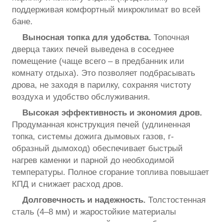
поддерживая комфортный микроклимат во всей
бане.
Выносная топка для удобства.
Топочная
дверца таких печей выведена в соседнее
помещение (чаще всего – в предбанник или
комнату отдыха). Это позволяет подбрасывать
дрова, не заходя в парилку, сохраняя чистоту
воздуха и удобство обслуживания.
Высокая эффективность и экономия дров.
Продуманная конструкция печей (удлиненная
топка, системы дожига дымовых газов, г-
образный дымоход) обеспечивает быстрый
нагрев каменки и парной до необходимой
температуры. Полное сгорание топлива повышает
КПД и снижает расход дров.
Долговечность и надежность.
Толстостенная
сталь (4–8 мм) и жаростойкие материалы