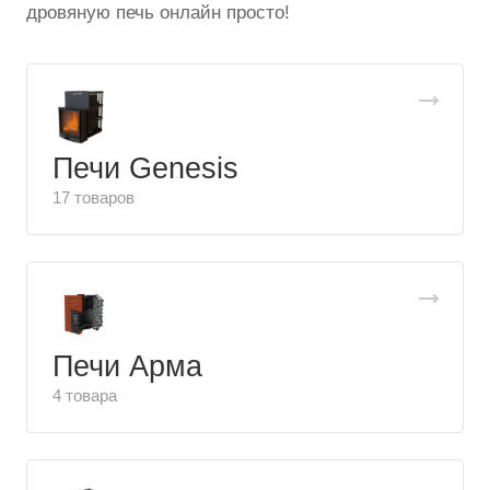
дровяную печь онлайн просто!
Печи Genesis
17 товаров
Печи Арма
4 товара