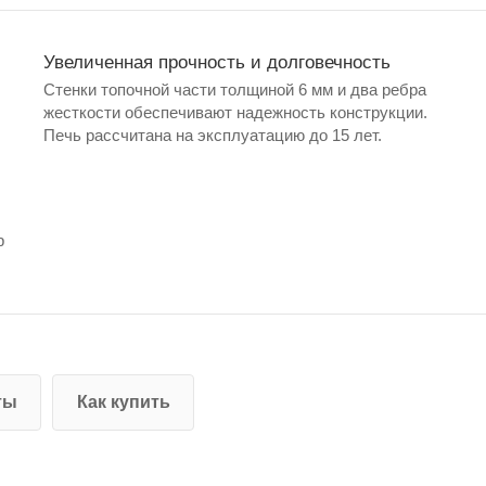
Увеличенная прочность и долговечность
Стенки топочной части толщиной 6 мм и два ребра
жесткости обеспечивают надежность конструкции.
Печь рассчитана на эксплуатацию до 15 лет.
р
ты
Как купить