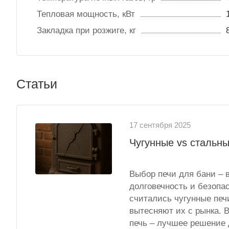
Тепловая мощность, кВт
Закладка при розжиге, кг
Статьи
17 сентября 2025
Чугунные vs стальны
Выбор печи для бани – 
долговечность и безопа
считались чугунные печ
вытесняют их с рынка. В
печь – лучшее решение 