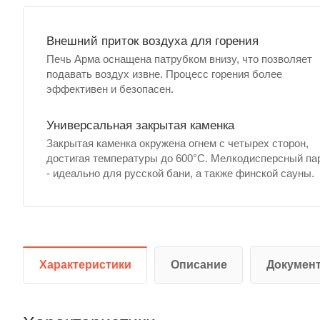
Внешний приток воздуха для горения
Печь Арма оснащена патрубком внизу, что позволяет
подавать воздух извне. Процесс горения более
эффективен и безопасен.
Универсальная закрытая каменка
Закрытая каменка окружена огнем с четырех сторон,
достигая температуры до 600°C. Мелкодисперсный па
- идеально для русской бани, а также финской сауны.
Характеристики
Описание
Докумен