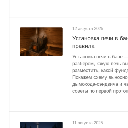
12 августа 2025
Установка печи в ба
правила
Установка печи в бане —
разберём, какую печь вы
разместить, какой фунд
Покажем схему выносной
дымохода-сэндвича и ча
советы по первой протоп
11 августа 2025