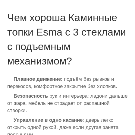
Чем хороша Каминные
топки Esma с 3 стеклами
с подъемным
механизмом?
Плавное движение
: подъём без рывков и
перекосов, комфортное закрытие без хлопков.
Безопасность
рук и интерьера: ладони дальше
от жара, мебель не страдает от распашной
створки.
Управление в одно касание
: дверь легко
открыть одной рукой, даже если другая занята
поленьями.