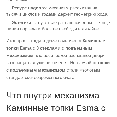
Ресурс надолго
: механизм рассчитан на
тысячи циклов и годами держит геометрию хода.
Эстетика
: отсутствие распашной зоны — чище
линия портала и больше свободы в дизайне.
Итог прост: когда в доме появляется
Каминные
топки Esma с 3 стеклами с подъемным
механизмом
, к классической распашной двери
возвращаться уже не хочется. Не случайно
топки
с подъемным механизмом
стали «золотым
стандартом» современного очага.
Что внутри механизма
Каминные топки Esma с