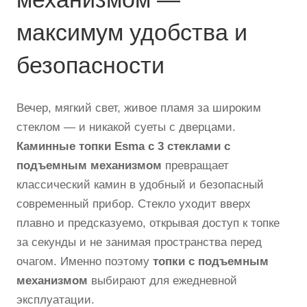
максимум удобства и
безопасности
Вечер, мягкий свет, живое пламя за широким
стеклом — и никакой суеты с дверцами.
Каминные топки Esma с 3 стеклами с
подъемным механизмом
превращает
классический камин в удобный и безопасный
современный прибор. Стекло уходит вверх
плавно и предсказуемо, открывая доступ к топке
за секунды и не занимая пространства перед
очагом. Именно поэтому
топки с подъемным
механизмом
выбирают для ежедневной
эксплуатации.