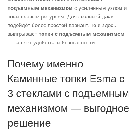
подъемным механизмом
с усиленным узлом и
повышенным ресурсом. Для сезонной дачи
подойдёт более простой вариант, но и здесь
выигрывают
топки с подъемным механизмом
— за счёт удобства и безопасности.
Почему именно
Каминные топки Esma с
3 стеклами с подъемным
механизмом — выгодное
решение