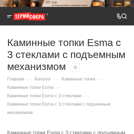
Каминные топки Esma с
3 стеклами с подъемным
механизмом
6
—
—
—
Главная
Каталог
Каминные топки
—
Каминные топки Esma
—
Каминные топки Esma с 3 стеклами
Каминные топки Esma с 3 стеклами с подъемным
механизмом
Каминные топки Esma с 3 стеклами с подъемным