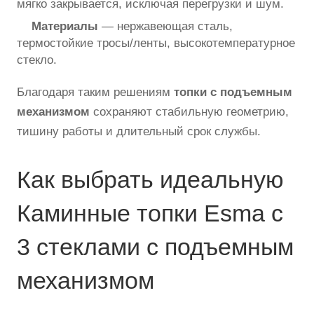
мягко закрывается, исключая перегрузки и шум.
Материалы
— нержавеющая сталь,
термостойкие тросы/ленты, высокотемпературное
стекло.
Благодаря таким решениям
топки с подъемным
механизмом
сохраняют стабильную геометрию,
тишину работы и длительный срок службы.
Как выбрать идеальную
Каминные топки Esma с
3 стеклами с подъемным
механизмом