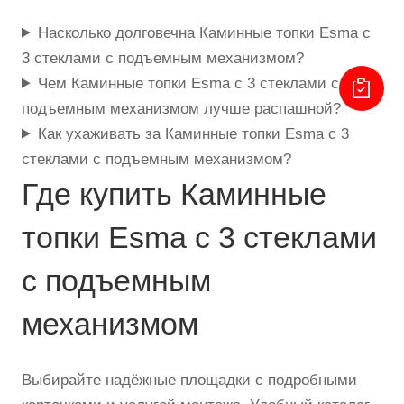
Насколько долговечна Каминные топки Esma с
3 стеклами с подъемным механизмом?
Чем Каминные топки Esma с 3 стеклами с
подъемным механизмом лучше распашной?
Как ухаживать за Каминные топки Esma с 3
стеклами с подъемным механизмом?
Где купить Каминные
топки Esma с 3 стеклами
с подъемным
механизмом
Выбирайте надёжные площадки с подробными