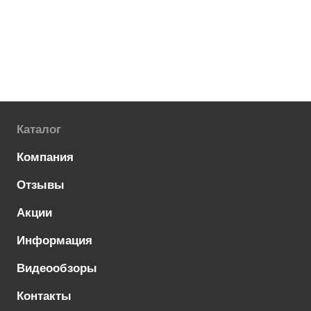
Каталог
Компания
Отзывы
Акции
Информация
Видеообзоры
Контакты