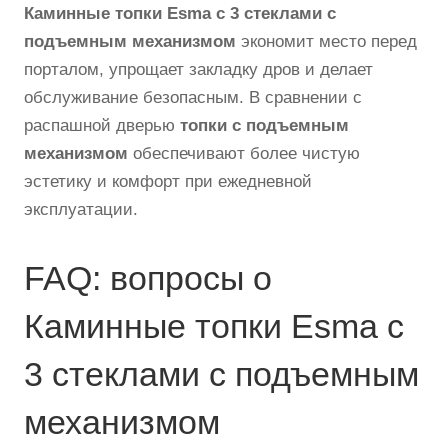
Каминные топки Esma с 3 стеклами с
подъемным механизмом
экономит место перед
порталом, упрощает закладку дров и делает
обслуживание безопасным. В сравнении с
распашной дверью
топки с подъемным
механизмом
обеспечивают более чистую
эстетику и комфорт при ежедневной
эксплуатации.
FAQ: вопросы о
Каминные топки Esma с
3 стеклами с подъемным
механизмом