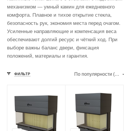
механизмом — умный камин для ежедневного
комфорта. Плавное и тихое открытие стекла,
безопасность рук, экономия места перед очагом.
Усиленные направляющие и компенсация веса
обеспечивают долгий ресурс и чёткий ход. При
выборе важны баланс двери, фиксация
положений, материалы и гарантия.
По популярности (убывание)
ФИЛЬТР